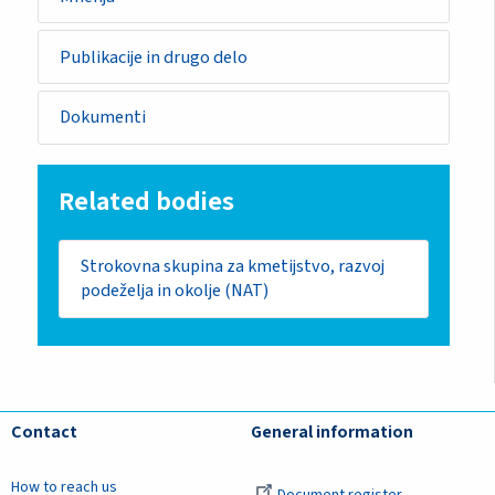
Publikacije in drugo delo
Dokumenti
Related bodies
Strokovna skupina za kmetijstvo, razvoj
podeželja in okolje (NAT)
Contact
General information
How to reach us