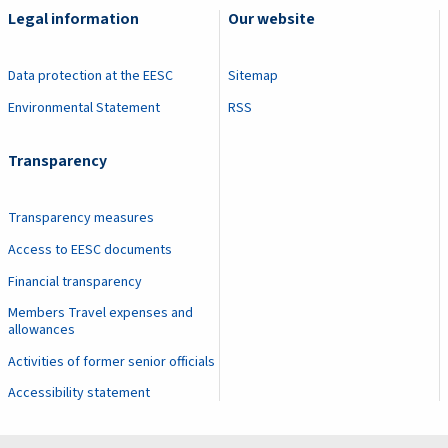
Legal information
Our website
Data protection at the EESC
Sitemap
Environmental Statement
RSS
Transparency
Transparency measures
Access to EESC documents
Financial transparency
Members Travel expenses and
allowances
Activities of former senior officials
Accessibility statement