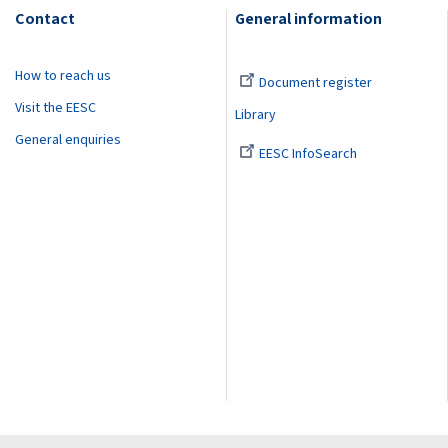
Contact
General information
How to reach us
Document register
Visit the EESC
Library
General enquiries
EESC InfoSearch