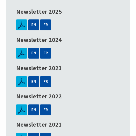
Newsletter 2025
EN
FR
Newsletter 2024
EN
FR
Newsletter 2023
EN
FR
Newsletter 2022
EN
FR
Newsletter 2021