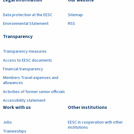
Data protection at the EESC
Sitemap
Environmental Statement
RSS
Transparency
Transparency measures
Access to EESC documents
Financial transparency
Members Travel expenses and
allowances
Activities of former senior officials
Accessibility statement
Work with us
Other institutions
Jobs
EESC in cooperation with other
institutions
Traineeships