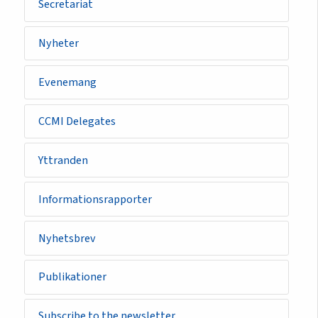
Secretariat
Nyheter
Evenemang
CCMI Delegates
Yttranden
Informationsrapporter
Nyhetsbrev
Publikationer
Subscribe to the newsletter