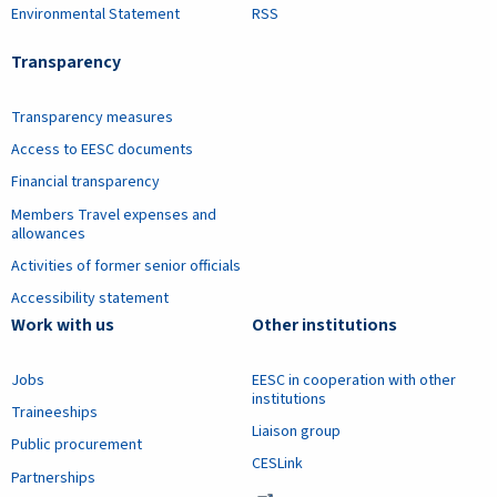
Environmental Statement
RSS
Transparency
Transparency measures
Access to EESC documents
Financial transparency
Members Travel expenses and
allowances
Activities of former senior officials
Accessibility statement
Work with us
Other institutions
Jobs
EESC in cooperation with other
institutions
Traineeships
Liaison group
Public procurement
CESLink
Partnerships