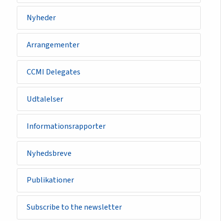
Nyheder
Arrangementer
CCMI Delegates
Udtalelser
Informationsrapporter
Nyhedsbreve
Publikationer
Subscribe to the newsletter