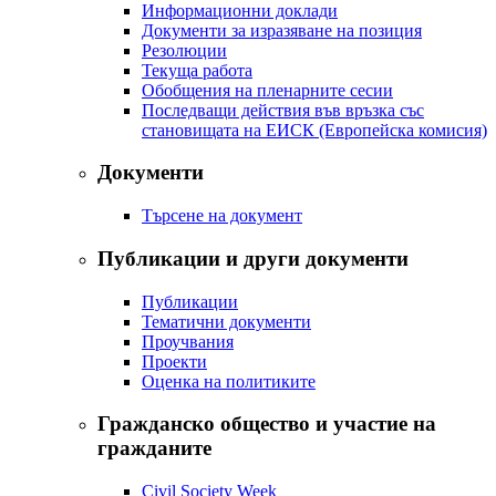
Информационни доклади
Документи за изразяване на позиция
Резолюции
Текуща работа
Обобщения на пленарните сесии
Последващи действия във връзка със
становищата на ЕИСК (Европейска комисия)
Документи
Търсене на документ
Публикации и други документи
Публикации
Тематични документи
Проучвания
Проекти
Оценка на политиките
Гражданско общество и участие на
гражданите
Civil Society Week