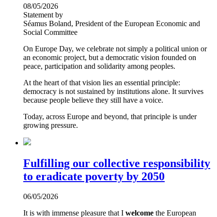
08/05/2026
Statement by
Séamus Boland, President of the European Economic and
Social Committee
On Europe Day, we celebrate not simply a political union or
an economic project, but a democratic vision founded on
peace, participation and solidarity among peoples.
At the heart of that vision lies an essential principle:
democracy is not sustained by institutions alone. It survives
because people believe they still have a voice.
Today, across Europe and beyond, that principle is under
growing pressure.
Fulfilling our collective responsibility
to eradicate poverty by 2050
06/05/2026
It is with immense pleasure that I
welcome
the European