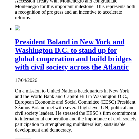
Accession Treaty with Montenegro and congratulate
Montenegro for this important milestone. This represents both
a recognition of progress and an incentive to accelerate
reforms.
President Boland in New York and
Washington D.C. to stand up for
global cooperation and build bridges
with civil society across the Atlantic
17/04/2026
On a mission to United Nations headquarters in New York
and the World Bank and Capitol Hill in Washington D.C.,
European Economic and Social Committee (EESC) President
Séamus Boland met with several high-level UN, political and
civil society leaders. He stressed the EESC's firm commitment
to international cooperation and the importance of civil society
participation to strengthening multilateralism, sustainable
development and democracy.