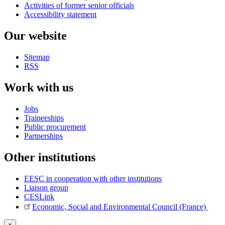
Activities of former senior officials
Accessibility statement
Our website
Sitemap
RSS
Work with us
Jobs
Traineeships
Public procurement
Partnerships
Other institutions
EESC in cooperation with other institutions
Liaison group
CESLink
Economic, Social and Environmental Council (France)
×