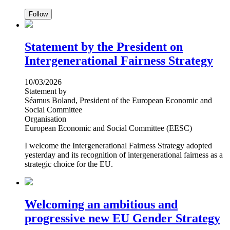
Follow
Statement by the President on
Intergenerational Fairness Strategy
10/03/2026
Statement by
Séamus Boland, President of the European Economic and
Social Committee
Organisation
European Economic and Social Committee (EESC)
I welcome the Intergenerational Fairness Strategy adopted
yesterday and its recognition of intergenerational fairness as a
strategic choice for the EU.
Welcoming an ambitious and
progressive new EU Gender Strategy