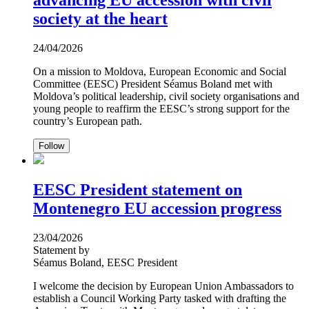
advancing EU accession with civil
society at the heart
24/04/2026
On a mission to Moldova, European Economic and Social
Committee (EESC) President Séamus Boland met with
Moldova’s political leadership, civil society organisations and
young people to reaffirm the EESC’s strong support for the
country’s European path.
Follow
EESC President statement on
Montenegro EU accession progress
23/04/2026
Statement by
Séamus Boland, EESC President
I welcome the decision by European Union Ambassadors to
establish a Council Working Party tasked with drafting the