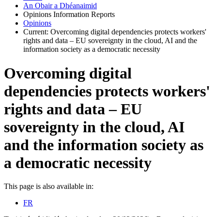
An Obair a Dhéanaimid
Opinions Information Reports
Opinions
Current:
Overcoming digital dependencies protects workers'
rights and data – EU sovereignty in the cloud, AI and the
information society as a democratic necessity
Overcoming digital
dependencies protects workers'
rights and data – EU
sovereignty in the cloud, AI
and the information society as
a democratic necessity
This page is also available in:
FR