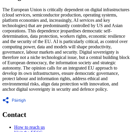
The European Union is critically dependent on digital infrastructures
(cloud services, semiconductor production, operating systems,
platform economies and, increasingly, AI services and key
technologies) that are predominantly controlled by US and Asian
corporations. This dependence jeopardises democratic self-
determination, data protection, workers rights, economic resilience
and the security of the EU. AI is particularly critical, as control over
computing power, data and models will shape productivity,
governance, labour markets and security. Digital sovereignty is
therefore not a niche technological issue, but a central building block
of European democracy, the information society and strategic
autonomy. The opinion calls for an integrated EU approach to
develop its own infrastructures, ensure democratic governance,
protect labour and information rights, address ethical and
environmental risks, align data protection with innovation, and
anchor digital sovereignty in security and defence policy.
Páirtigh
Contact
How to reach us