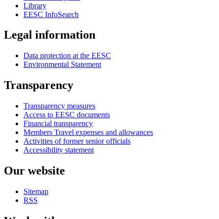
Library
EESC InfoSearch
Legal information
Data protection at the EESC
Environmental Statement
Transparency
Transparency measures
Access to EESC documents
Financial transparency
Members Travel expenses and allowances
Activities of former senior officials
Accessibility statement
Our website
Sitemap
RSS