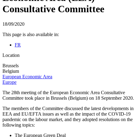
Consultative Committee
18/09/2020
This page is also available in:
FR
Location
Brussels
Belgium
European Economic Area
Europe
The 28th meeting of the European Economic Area Consultative
Committee took place in Brussels (Belgium) on 18 September 2020.
The members of the Committee discussed the latest developments in
EEA and EU/EFTA issues as well as the impact of the COVID-19
pandemic on the labour market, and they adopted resolutions on the
following topics:
The European Green Deal