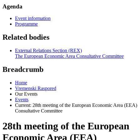
Agenda
Event information
Programme
Related bodies
External Relations Section (REX)
The European Economic Area Consultative Committee
Breadcrumb
Home
Vremenski Raspored
Our Events
Events
Current:
28th meeting of the European Economic Area (EEA)
Consultative Committee
28th meeting of the European
Economic Area (EEA)