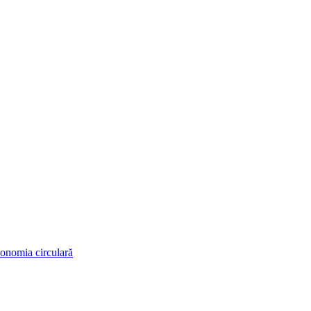
conomia circulară