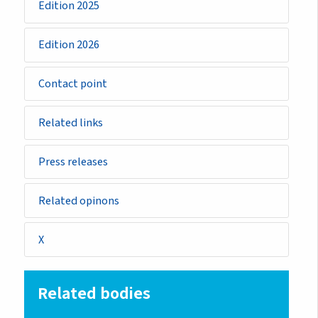
Edition 2025
Edition 2026
Contact point
Related links
Press releases
Related opinons
X
Related bodies