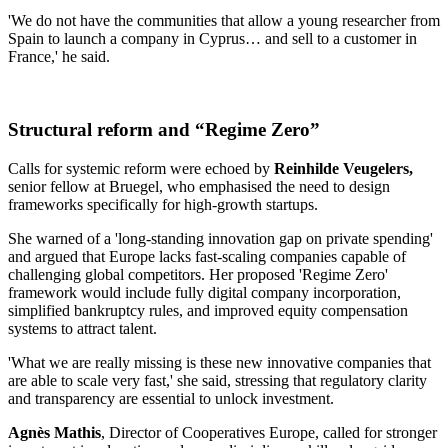
'We do not have the communities that allow a young researcher from
Spain to launch a company in Cyprus… and sell to a customer in
France,' he said.
Structural reform and “Regime Zero”
Calls for systemic reform were echoed by
Reinhilde Veugelers,
senior fellow at Bruegel, who emphasised the need to design
frameworks specifically for high-growth startups.
She warned of a 'long-standing innovation gap on private spending'
and argued that Europe lacks fast-scaling companies capable of
challenging global competitors. Her proposed 'Regime Zero'
framework would include fully digital company incorporation,
simplified bankruptcy rules, and improved equity compensation
systems to attract talent.
'What we are really missing is these new innovative companies that
are able to scale very fast,' she said, stressing that regulatory clarity
and transparency are essential to unlock investment.
Agnès Mathis
, Director of Cooperatives Europe, called for stronger