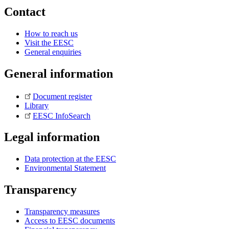
Contact
How to reach us
Visit the EESC
General enquiries
General information
Document register
Library
EESC InfoSearch
Legal information
Data protection at the EESC
Environmental Statement
Transparency
Transparency measures
Access to EESC documents