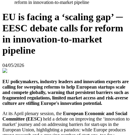
reform in innovation-to-market pipeline
EU is facing a ‘scaling gap’ ─
EESC debate calls for reform
in innovation-to-market
pipeline
04/05/2026
EU policymakers, industry leaders and innovation experts are
calling for sweeping reforms to help European startups scale
and compete globally, warning that persistent barriers such as
fragmented regulations, limited market access and risk-averse
culture are stifling Europe's innovation potential.
At its April plenary session, the
European Economic and Social
Committee (EESC)
held a debate on improving the ‘innovation to
market’ journey and on addressing barriers for start-ups in the
European Union, highlighting a paradox: while Europe produces