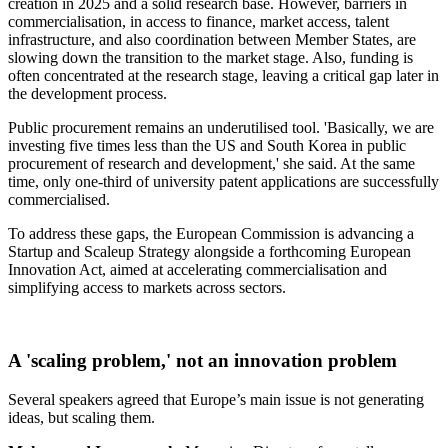
creation in 2025 and a solid research base. However, barriers in
commercialisation, in access to finance, market access, talent
infrastructure, and also coordination between Member States, are
slowing down the transition to the market stage. Also, funding is
often concentrated at the research stage, leaving a critical gap later in
the development process.
Public procurement remains an underutilised tool. 'Basically, we are
investing five times less than the US and South Korea in public
procurement of research and development,' she said. At the same
time, only one-third of university patent applications are successfully
commercialised.
To address these gaps, the European Commission is advancing a
Startup and Scaleup Strategy alongside a forthcoming European
Innovation Act, aimed at accelerating commercialisation and
simplifying access to markets across sectors.
A 'scaling problem,' not an innovation problem
Several speakers agreed that Europe’s main issue is not generating
ideas, but scaling them.