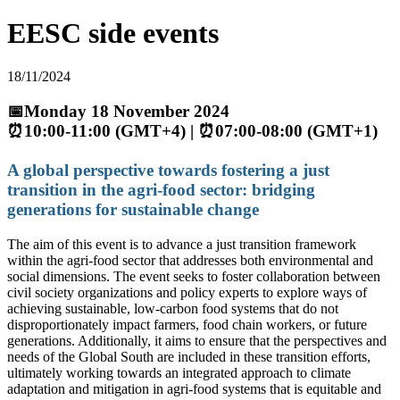
EESC side events
18/11/2024
📅Monday 18 November 2024
⏰10:00-11:00 (GMT+4) | ⏰07:00-08:00 (GMT+1)
A global perspective towards fostering a just
transition in the agri-food sector: bridging
generations for sustainable change
The aim of this event is to advance a just transition framework
within the agri-food sector that addresses both environmental and
social dimensions. The event seeks to foster collaboration between
civil society organizations and policy experts to explore ways of
achieving sustainable, low-carbon food systems that do not
disproportionately impact farmers, food chain workers, or future
generations. Additionally, it aims to ensure that the perspectives and
needs of the Global South are included in these transition efforts,
ultimately working towards an integrated approach to climate
adaptation and mitigation in agri-food systems that is equitable and