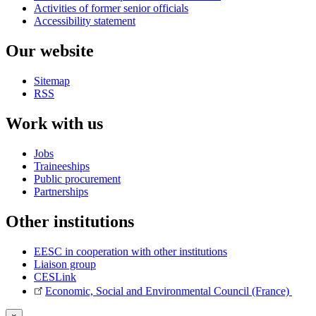
Activities of former senior officials
Accessibility statement
Our website
Sitemap
RSS
Work with us
Jobs
Traineeships
Public procurement
Partnerships
Other institutions
EESC in cooperation with other institutions
Liaison group
CESLink
Economic, Social and Environmental Council (France)