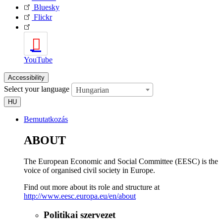
Bluesky
Flickr
YouTube
Accessibility
Select your language
Hungarian
HU
Bemutatkozás
ABOUT
The European Economic and Social Committee (EESC) is the
voice of organised civil society in Europe.
Find out more about its role and structure at
http://www.eesc.europa.eu/en/about
Politikai szervezet