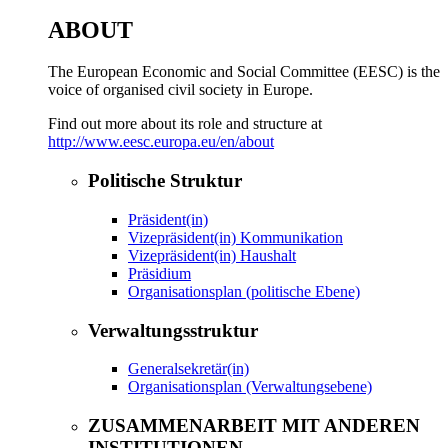
ABOUT
The European Economic and Social Committee (EESC) is the
voice of organised civil society in Europe.
Find out more about its role and structure at
http://www.eesc.europa.eu/en/about
Politische Struktur
Präsident(in)
Vizepräsident(in) Kommunikation
Vizepräsident(in) Haushalt
Präsidium
Organisationsplan (politische Ebene)
Verwaltungsstruktur
Generalsekretär(in)
Organisationsplan (Verwaltungsebene)
ZUSAMMENARBEIT MIT ANDEREN
INSTITUTIONEN