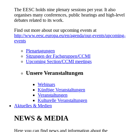
The EESC holds nine plenary sessions per year. It also
organises many conferences, public hearings and high-level
debates related to its work.
Find out more about our upcoming events at
http://www.eesc.europa.eu/en/agenda/our-events/upcoming-
events
Plenartagungen
Sitzungen der Fachgruppen/CCMI
Upcoming Section/CCMI meetings
Unsere Veranstaltungen
Webinars
Künftige Veranstaltungen
Veranstaltungen
Kulturelle Veranstaltungen
Aktuelles & Medien
NEWS & MEDIA
Here you can find news and information about the