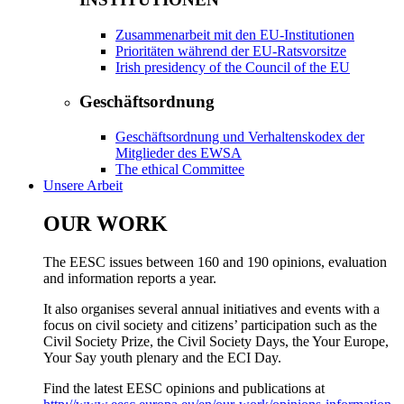
Zusammenarbeit mit den EU-Institutionen
Prioritäten während der EU-Ratsvorsitze
Irish presidency of the Council of the EU
Geschäftsordnung
Geschäftsordnung und Verhaltenskodex der
Mitglieder des EWSA
​​​​​​​​​​​​​​​​​​​​​​The ethical Committee
Unsere Arbeit
OUR WORK
The EESC issues between 160 and 190 opinions, evaluation
and information reports a year.
It also organises several annual initiatives and events with a
focus on civil society and citizens’ participation such as the
Civil Society Prize, the Civil Society Days, the Your Europe,
Your Say youth plenary and the ECI Day.
Find the latest EESC opinions and publications at