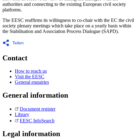
authorities and connecting to the existing European civil society
platforms.
The EESC reaffirms its willingness to co-chair with the EC the civil
society plenary meetings which take place on a yearly basis within
the Stabilisation and Association Process Dialogue (SAPD).
Teilen
Contact
How to reach us
Visit the EESC
General enquiries
General information
Document register
Library
EESC InfoSearch
Legal information