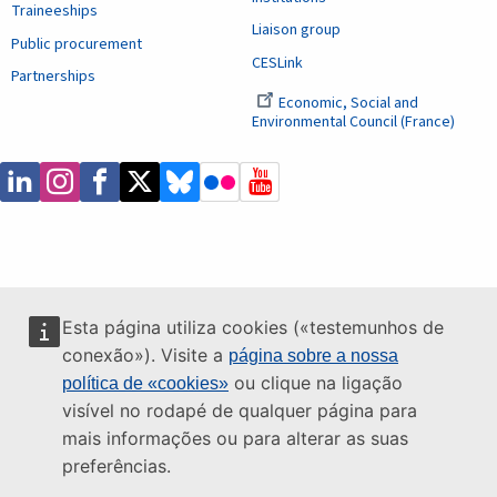
Traineeships
Liaison group
Public procurement
CESLink
Partnerships
Economic, Social and
Environmental Council (France)
Esta página utiliza cookies («testemunhos de
conexão»). Visite a
página sobre a nossa
ou clique na ligação
política de «cookies»
visível no rodapé de qualquer página para
mais informações ou para alterar as suas
preferências.