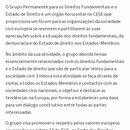
O Grupo Permanente para os Direitos Fundamentais e o
Estado de Direito é um órgão horizontal no CESE que
proporciona um fórum para as organizações da sociedade
civil europeia se reunirem e partilharem as suas
apreciações sobre a situação dos direitos fundamentais, da
democracia e do Estado de direito nos Estados-Membros.
No âmbito da sua atividade, o grupo aborda temas
essencialmente relacionados com os direitos fundamentais
e o Estado de direito que são de particular relevo para a
sociedade civil. Embora esta atividade se faça através de
visitas a todos os Estados-Membros e contactos com as
sociedades civis nacionais, o objetivo é destacar as
tendências na Europa, por forma a estabelecer uma base
para um diálogo construtivo entre todas as partes
interessadas.
O grupo visa promover o respeito pelos valores europeus