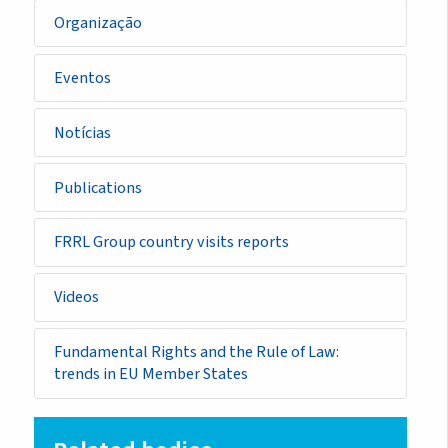
Organização
Eventos
Notícias
Publications
FRRL Group country visits reports
Videos
Fundamental Rights and the Rule of Law:
trends in EU Member States