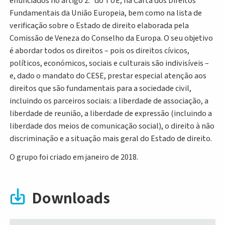
enunciados no artigo 2.º do TUE, na Carta dos Direitos
Fundamentais da União Europeia, bem como na lista de
verificação sobre o Estado de direito elaborada pela
Comissão de Veneza do Conselho da Europa. O seu objetivo
é abordar todos os direitos – pois os direitos cívicos,
políticos, económicos, sociais e culturais são indivisíveis –
e, dado o mandato do CESE, prestar especial atenção aos
direitos que são fundamentais para a sociedade civil,
incluindo os parceiros sociais: a liberdade de associação, a
liberdade de reunião, a liberdade de expressão (incluindo a
liberdade dos meios de comunicação social), o direito à não
discriminação e a situação mais geral do Estado de direito.
O grupo foi criado em janeiro de 2018.
Downloads