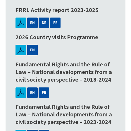
FRRL Activity report 2023-2025
EN
DE
FR
2026 Country visits Programme
EN
Fundamental Rights and the Rule of
Law – National developments from a
civil society perspective – 2018-2024
EN
FR
Fundamental Rights and the Rule of
Law – National developments from a
civil society perspective – 2023-2024