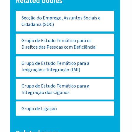
Related bodies
Secção do Emprego, Assuntos Sociais e
Cidadania (SOC)
Grupo de Estudo Temático para os
Direitos das Pessoas com Deficiência
Grupo de Estudo Temático para a
Imigração e Integração (IMI)
Grupo de Estudo Temático para a
Integração dos Ciganos
Grupo de Ligação