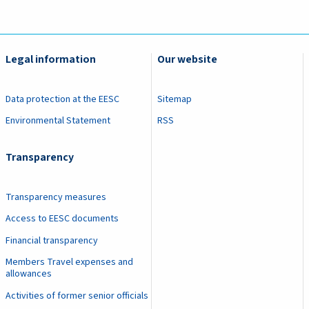
Legal information
Our website
Data protection at the EESC
Sitemap
Environmental Statement
RSS
Transparency
Transparency measures
Access to EESC documents
Financial transparency
Members Travel expenses and
allowances
Activities of former senior officials