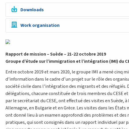
Downloads
Work organisation
Rapport de mission – Suède – 21-22 octobre 2019
Groupe d’étude sur l’immigration et l’intégration (IMI) du 
Entre octobre 2019 et mars 2020, le groupe IMI a mené cinq mi
d’information dans le cadre d’un projet sur le rôle des organis
société civile dans l’intégration des migrants et des réfugiés. 
délégations, chacune constituée de trois membres du CESE e
par le secrétariat du CESE, ont effectué des visites en Suède, à
Allemagne, en Bulgarie et en Grèce. Les visites dans les État
ont donné lieu à un examen approfondi des problèmes et des 
pratiques, qui sont consignés dans un rapport individuel par p