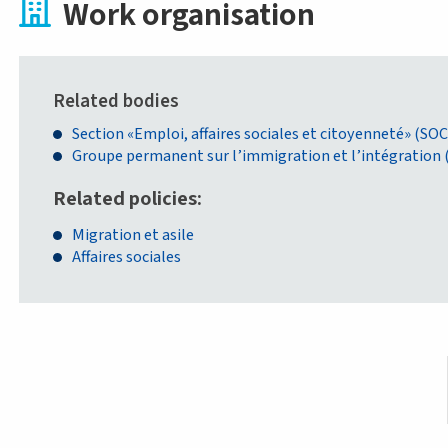
Work organisation
Related bodies
Section «Emploi, affaires sociales et citoyenneté» (SOC
Groupe permanent sur l’immigration et l’intégration 
Related policies
Migration et asile
Affaires sociales