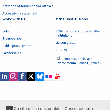
Activities of former senior officials
Accessibility statement
Work with us
Other institutions
Jobs
EESC in cooperation with other
institutions
Traineeships
Liaison group
Public procurement
CESLink
Partnerships
Economic, Social and
Environmental Council (France)
Ce site utilise des cookies. Consultez notre