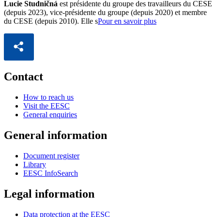
Lucie Studničná
est présidente du groupe des travailleurs du CESE
(depuis 2023), vice-présidente du groupe (depuis 2020) et membre
du CESE (depuis 2010). Elle s
Pour en savoir plus
Contact
How to reach us
Visit the EESC
General enquiries
General information
Document register
Library
EESC InfoSearch
Legal information
Data protection at the EESC