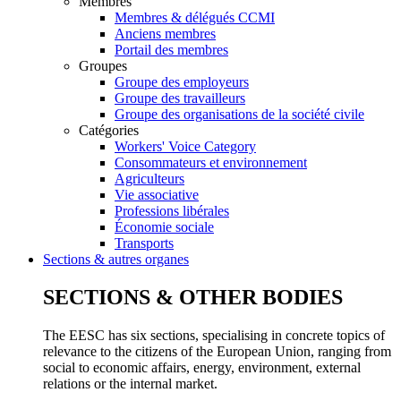
Membres
Membres & délégués CCMI
Anciens membres
Portail des membres
Groupes
Groupe des employeurs
Groupe des travailleurs
Groupe des organisations de la société civile
Catégories
Workers' Voice Category
Consommateurs et environnement
Agriculteurs
Vie associative
Professions libérales
Économie sociale
Transports
Sections & autres organes
SECTIONS & OTHER BODIES
The EESC has six sections, specialising in concrete topics of
relevance to the citizens of the European Union, ranging from
social to economic affairs, energy, environment, external
relations or the internal market.