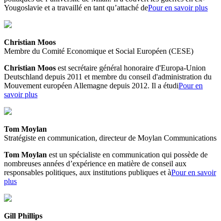
Yougoslavie et a travaillé en tant qu’attaché de
Pour en savoir plus
Christian Moos
Membre du Comité Economique et Social Européen (CESE)
Christian Moos
est secrétaire général honoraire d'Europa-Union
Deutschland depuis 2011 et membre du conseil d'administration du
Mouvement européen Allemagne depuis 2012. Il a étudi
Pour en
savoir plus
Tom Moylan
Stratégiste en communication, directeur de Moylan Communications
Tom Moylan
est un spécialiste en communication qui possède de
nombreuses années d’expérience en matière de conseil aux
responsables politiques, aux institutions publiques et à
Pour en savoir
plus
Gill Phillips