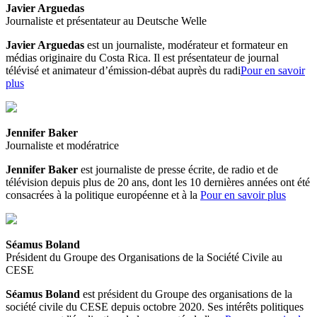
Javier Arguedas
Journaliste et présentateur au Deutsche Welle
Javier Arguedas
est un journaliste, modérateur et formateur en
médias originaire du Costa Rica. Il est présentateur de journal
télévisé et animateur d’émission-débat auprès du radi
Pour en savoir
plus
Jennifer Baker
Journaliste et modératrice
Jennifer Baker
est journaliste de presse écrite, de radio et de
télévision depuis plus de 20 ans, dont les 10 dernières années ont été
consacrées à la politique européenne et à la
Pour en savoir plus
Séamus Boland
Président du Groupe des Organisations de la Société Civile au
CESE
Séamus Boland
est président du Groupe des organisations de la
société civile du CESE depuis octobre 2020. Ses intérêts politiques