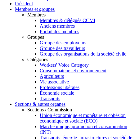
Président
Membres et groupes
Membres
Membres & délégués CCMI
Anciens membres
Portail des membres
Groupes
Groupe des employeurs
Groupe des travailleurs
Groupe des organisations de la société civile
Catégories
Workers' Voice Category
Consommateurs et environnement
Agriculteurs
Vie associative
Professions libérales
Économie sociale
Transports
Sections & autres organes
Sections / Commission
Union économique et monétaire et cohésion
économique et sociale (ECO)
Marché unique, production et consommation
(INT)
Transports, énergie, infrastructures et société de