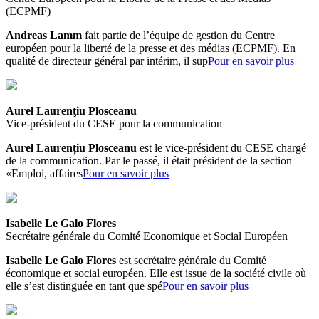
(ECPMF)
Andreas Lamm
fait partie de l’équipe de gestion du Centre
européen pour la liberté de la presse et des médias (ECPMF). En
qualité de directeur général par intérim, il sup
Pour en savoir plus
Aurel Laurenţiu Plosceanu
Vice-président du CESE pour la communication
Aurel Laurențiu Plosceanu
est le vice-président du CESE chargé
de la communication.
Par le passé, il était président de la section
«Emploi, affaires
Pour en savoir plus
Isabelle Le Galo Flores
Secrétaire générale du Comité Economique et Social Européen
Isabelle Le Galo Flores
est secrétaire générale du Comité
économique et social européen. Elle est issue de la société civile où
elle s’est distinguée en tant que spé
Pour en savoir plus