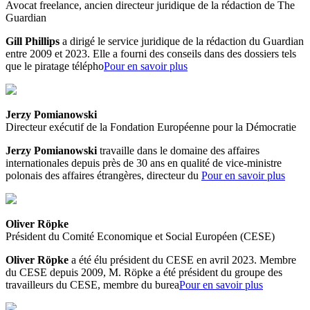
Avocat freelance, ancien directeur juridique de la rédaction de The
Guardian
Gill Phillips
a dirigé le service juridique de la rédaction du Guardian
entre 2009 et 2023. Elle a fourni des conseils dans des dossiers tels
que le piratage télépho
Pour en savoir plus
Jerzy Pomianowski
Directeur exécutif de la Fondation Européenne pour la Démocratie
Jerzy Pomianowski
travaille dans le domaine des affaires
internationales depuis près de 30 ans en qualité de vice-ministre
polonais des affaires étrangères, directeur du
Pour en savoir plus
Oliver Röpke
Président du Comité Economique et Social Européen (CESE)
Oliver Röpke
a été élu président du CESE en avril 2023. Membre
du CESE depuis 2009, M. Röpke a été président du groupe des
travailleurs du CESE, membre du burea
Pour en savoir plus