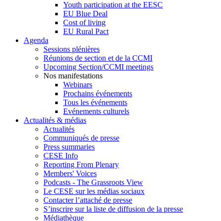
Youth participation at the EESC
EU Blue Deal
Cost of living
EU Rural Pact
Agenda
Sessions plénières
Réunions de section et de la CCMI
Upcoming Section/CCMI meetings
Nos manifestations
Webinars
Prochains événements
Tous les événements
Evénements culturels
Actualités & médias
Actualités
Communiqués de presse
Press summaries
CESE Info
Reporting From Plenary
Members' Voices
Podcasts - The Grassroots View
Le CESE sur les médias sociaux
Contacter l’attaché de presse
S’inscrire sur la liste de diffusion de la presse
Médiathèque