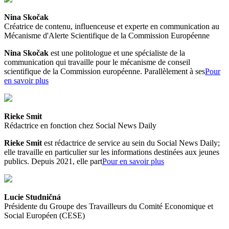
Nina Skočak
Créatrice de contenu, influenceuse et experte en communication au
Mécanisme d'Alerte Scientifique de la Commission Européenne
Nina Skočak
est une politologue et une spécialiste de la
communication qui travaille pour le mécanisme de conseil
scientifique de la Commission européenne. Parallèlement à ses
Pour
en savoir plus
Rieke Smit
Rédactrice en fonction chez Social News Daily
Rieke Smit
est rédactrice de service au sein du Social News Daily;
elle travaille en particulier sur les informations destinées aux jeunes
publics. Depuis 2021, elle part
Pour en savoir plus
Lucie Studničná
Présidente du Groupe des Travailleurs du Comité Economique et
Social Européen (CESE)