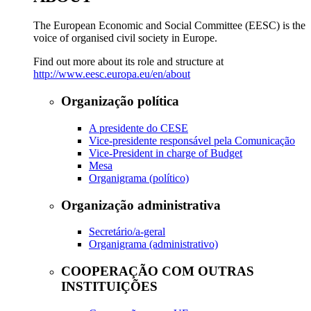
The European Economic and Social Committee (EESC) is the
voice of organised civil society in Europe.
Find out more about its role and structure at
http://www.eesc.europa.eu/en/about
Organização política
A presidente do CESE
Vice-presidente responsável pela Comunicação
Vice-President in charge of Budget
Mesa
Organigrama (político)
Organização administrativa
Secretário/a-geral
Organigrama (administrativo)
COOPERAÇÃO COM OUTRAS
INSTITUIÇÕES