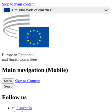
Skip to main content
Um sítio Web oficial da UE
European Economic
and Social Committee
Main navigation (Mobile)
Skip to Content
Menu
Search
Follow us
LinkedIn