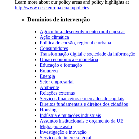
Learn more about our policy areas and policy highlights at
http://www.eesc.europa.eu/en/policies
Domínios de intervenção
Agricultura, desenvolvimento rural e pescas
Ação climática
Política de coesão, regional e urbana
Consumidores
Transformação digital e sociedade da informação
União económica e monetária
Educação e formação
Emprego
Energia
Setor empresarial
Ambiente
Relações externas
Serviços financeiros e mercados de capitais
Direitos fundamentais e direitos dos cidadãos
Housing
Indústria e mutações industriais
Assuntos institucionais e orçamento da UE
Migração e asilo
Investigação e inovação
Serviços de interesse geral