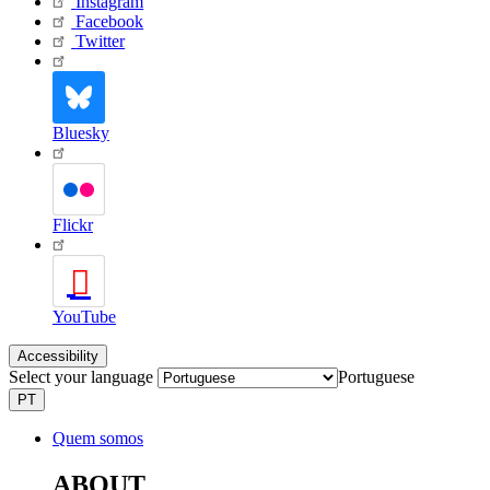
Instagram
Facebook
Twitter
Bluesky
Flickr
YouTube
Accessibility
Select your language
Portuguese
PT
Quem somos
ABOUT