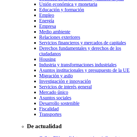
Unión económica y monetaria
Educación y formación
Empleo
Energía
Empresa
Medio ambiente
Relaciones exteriores
Servicios financieros y mercados de capitales
Derechos fundamentales y derechos de los
ciudadanos
Housing
Industria y transformaciones industriales
Asuntos institucionales y presupuesto de la UE
Migración y asilo
Investigación e innovación
Servicios de interés general
Mercado único
Asuntos sociales
Desarrollo sostenible
Fiscalidad
Transportes
De actualidad