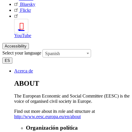
Bluesky
Flickr
YouTube
Accessibility
Select your language
Spanish
ES
Acerca de
ABOUT
The European Economic and Social Committee (EESC) is the
voice of organised civil society in Europe.
Find out more about its role and structure at
http://www.eesc.europa.eu/en/about
Organización política