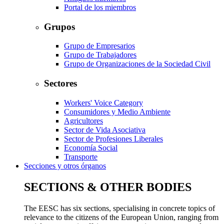
Portal de los miembros
Grupos
Grupo de Empresarios
Grupo de Trabajadores
Grupo de Organizaciones de la Sociedad Civil
Sectores
Workers' Voice Category
Consumidores y Medio Ambiente
Agricultores
Sector de Vida Asociativa
Sector de Profesiones Liberales
Economía Social
Transporte
Secciones y otros órganos
SECTIONS & OTHER BODIES
The EESC has six sections, specialising in concrete topics of
relevance to the citizens of the European Union, ranging from